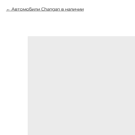
Автомобили Changan в наличии