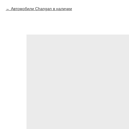
Автомобили Changan в наличии