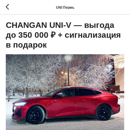
UNI Пермь
CHANGAN UNI-V — выгода
до 350 000 ₽ + сигнализация
в подарок