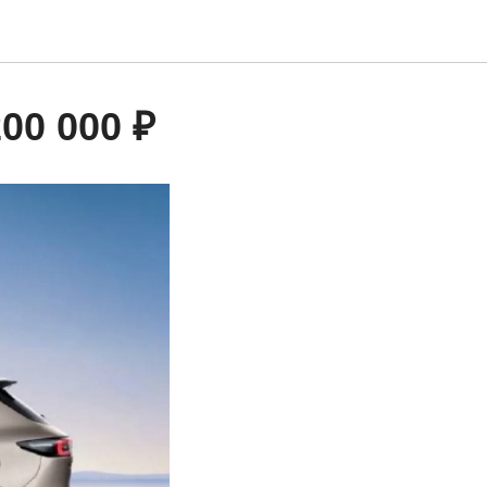
00 000 ₽