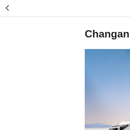
Changan 