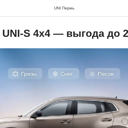
UNI Пермь
UNI-S 4x4 — выгода до 2